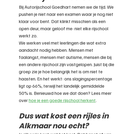
Bij Autorijschool Goedhart nemen we de tijd. We 
pushen je niet naar een examen waar je nog niet 
klaar voor bent. Dat klinkt misschien als een 
open deur, maar geloof me: niet elke rijschool 
werkt zo.
We werken veel met leerlingen die wat extra 
aandacht nodig hebben. Mensen met 
faalangst, mensen met autisme, mensen die bij 
een andere rijschool zijn vastgelopen. Juist bij die 
groep zie je hoe belangrijk het is om niet te 
haasten. En het werkt: ons slagingspercentage 
ligt op 66%, terwijl het landelijk gemiddelde 
50% is. Benieuwd hoe we dat doen? Lees meer 
over 
hoe je een goede rijschool herkent
.
Dus wat kost een rijles in 
Alkmaar nou echt?