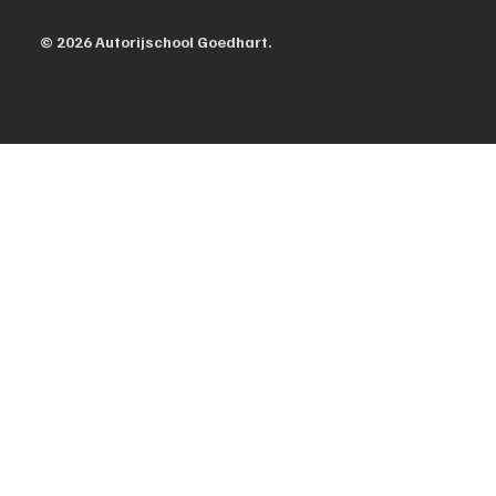
© 2026 Autorijschool Goedhart.