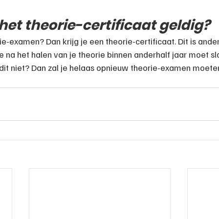
 het theorie-certificaat geldig?
ie-examen? Dan krijg je een theorie-certificaat. Dit is anderh
e na het halen van je theorie binnen anderhalf jaar moet sl
 dit niet? Dan zal je helaas opnieuw theorie-examen moete