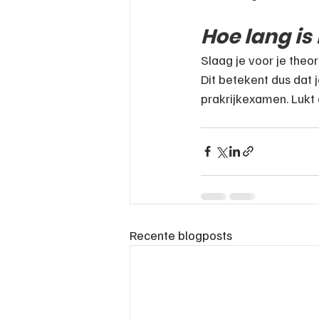
Hoe lang is
Slaag je voor je theor
Dit betekent dus dat j
prakrijkexamen. Lukt
Recente blogposts