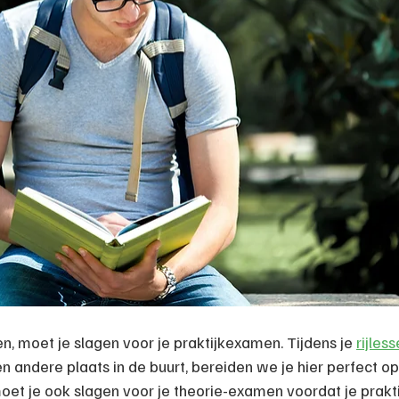
en, moet je slagen voor je praktijkexamen. Tijdens je 
rijles
en andere plaats in de buurt, bereiden we je hier perfect op
oet je ook slagen voor je theorie-examen voordat je prakt