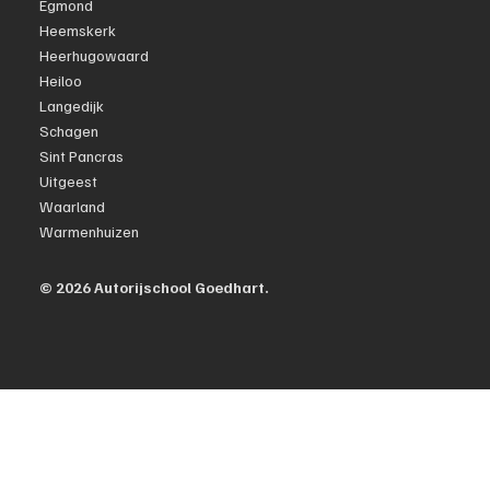
Egmond
Heemskerk
Heerhugowaard
Heiloo
Langedijk
Schagen
Sint Pancras
Uitgeest
Waarland
Warmenhuizen
© 2026 Autorijschool Goedhart.