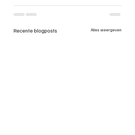
Recente blogposts
Alles weergeven