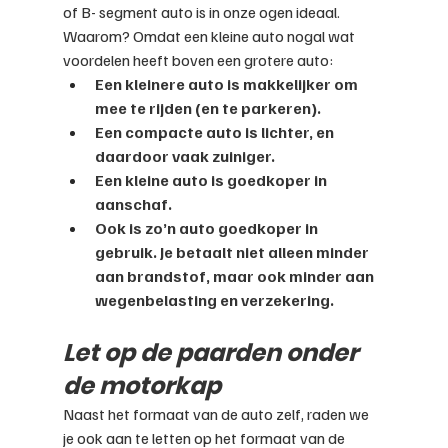
of B- segment auto is in onze ogen ideaal. 
Waarom? Omdat een kleine auto nogal wat 
voordelen heeft boven een grotere auto:
Een kleinere auto is makkelijker om 
mee te rijden (en te parkeren).
Een compacte auto is lichter, en 
daardoor vaak zuiniger.
Een kleine auto is goedkoper in 
aanschaf.
Ook is zo’n auto goedkoper in 
gebruik. Je betaalt niet alleen minder 
aan brandstof, maar ook minder aan 
wegenbelasting en verzekering.
Let op de paarden onder 
de motorkap
Naast het formaat van de auto zelf, raden we 
je ook aan te letten op het formaat van de 