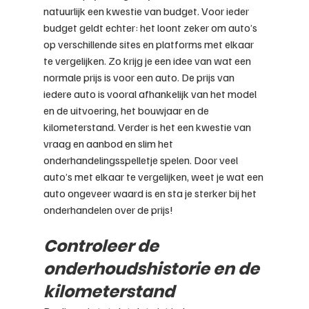
natuurlijk een kwestie van budget. Voor ieder 
budget geldt echter: het loont zeker om auto’s 
op verschillende sites en platforms met elkaar 
te vergelijken. Zo krijg je een idee van wat een 
normale prijs is voor een auto. De prijs van 
iedere auto is vooral afhankelijk van het model 
en de uitvoering, het bouwjaar en de 
kilometerstand. Verder is het een kwestie van 
vraag en aanbod en slim het 
onderhandelingsspelletje spelen. Door veel 
auto’s met elkaar te vergelijken, weet je wat een 
auto ongeveer waard is en sta je sterker bij het 
onderhandelen over de prijs!
Controleer de 
onderhoudshistorie en de 
kilometerstand